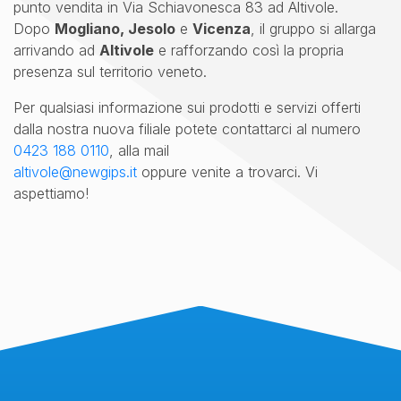
punto vendita in Via Schiavonesca 83 ad Altivole.
Dopo
Mogliano, Jesolo
e
Vicenza
, il gruppo si allarga
arrivando ad
Altivole
e rafforzando così la propria
presenza sul territorio veneto.
Per qualsiasi informazione sui prodotti e servizi offerti
dalla nostra nuova filiale potete contattarci al numero
0423 188 0110
, alla mail
altivole@newgips.it
oppure venite a trovarci. Vi
aspettiamo!