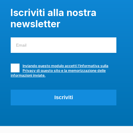
Iscriviti alla nostra
newsletter