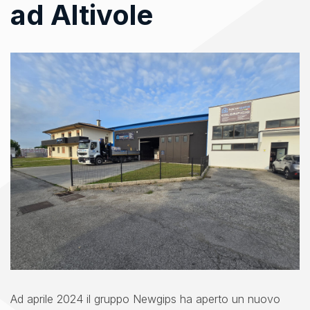
ad Altivole
Ad aprile 2024 il gruppo Newgips ha aperto un nuovo