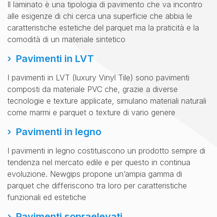
Il laminato è una tipologia di pavimento che va incontro
alle esigenze di chi cerca una superficie che abbia le
caratteristiche estetiche del parquet ma la praticità e la
comodità di un materiale sintetico
Pavimenti in LVT
I pavimenti in LVT (luxury Vinyl Tile) sono pavimenti
composti da materiale PVC che, grazie a diverse
tecnologie e texture applicate, simulano materiali naturali
come marmi e parquet o texture di vario genere
Pavimenti in legno
I pavimenti in legno costituiscono un prodotto sempre di
tendenza nel mercato edile e per questo in continua
evoluzione. Newgips propone un’ampia gamma di
parquet che differiscono tra loro per caratteristiche
funzionali ed estetiche
Pavimenti sopraelevati