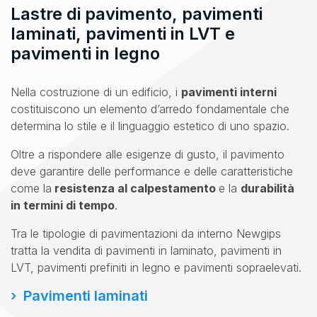
Lastre di pavimento, pavimenti
laminati, pavimenti in LVT e
pavimenti in legno
Nella costruzione di un edificio, i
pavimenti interni
costituiscono un elemento d’arredo fondamentale che
determina lo stile e il linguaggio estetico di uno spazio.
Oltre a rispondere alle esigenze di gusto, il pavimento
deve garantire delle performance e delle caratteristiche
come la
resistenza al calpestamento
e la
durabilità
in termini di tempo
.
Tra le tipologie di pavimentazioni da interno Newgips
tratta la vendita di pavimenti in laminato, pavimenti in
LVT, pavimenti prefiniti in legno e pavimenti sopraelevati.
Pavimenti laminati