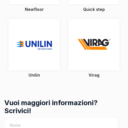
Newfloor
Quick step
Unilin
Virag
Vuoi maggiori informazioni?
Scrivici!