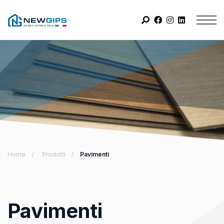
Home
Prodotti
Pavimenti
Pavimenti