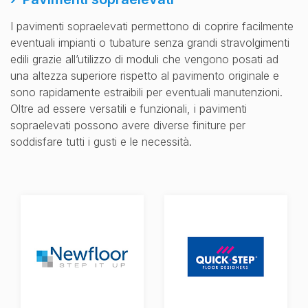
I pavimenti sopraelevati permettono di coprire facilmente
eventuali impianti o tubature senza grandi stravolgimenti
edili grazie all’utilizzo di moduli che vengono posati ad
una altezza superiore rispetto al pavimento originale e
sono rapidamente estraibili per eventuali manutenzioni.
Oltre ad essere versatili e funzionali, i pavimenti
sopraelevati possono avere diverse finiture per
soddisfare tutti i gusti e le necessità.